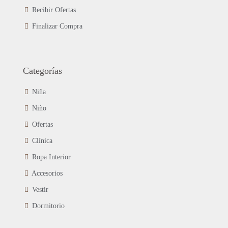
Recibir Ofertas
Finalizar Compra
Categorías
Niña
Niño
Ofertas
Clínica
Ropa Interior
Accesorios
Vestir
Dormitorio