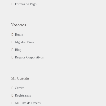
Formas de Pago
Nosotros
Home
Algodón Pima
Blog
Regalos Corporativos
Mi Cuenta
Carrito
Registrarme
Mi Lista de Deseos