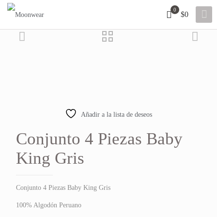
0
$0
15% OFF
Añadir a la lista de deseos
Conjunto 4 Piezas Baby
King Gris
Conjunto 4 Piezas Baby King Gris
100% Algodón Peruano