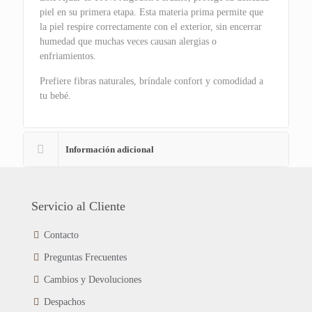
piel en su primera etapa. Esta materia prima permite que
la piel respire correctamente con el exterior, sin encerrar
humedad que muchas veces causan alergias o
enfriamientos.
Prefiere fibras naturales, bríndale confort y comodidad a
tu bebé.
Información adicional
Servicio al Cliente
Contacto
Preguntas Frecuentes
Cambios y Devoluciones
Despachos