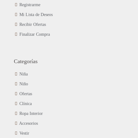
Registrarme
Mi Lista de Deseos
Recibir Ofertas
Finalizar Compra
Categorías
Niña
Niño
Ofertas
Clínica
Ropa Interior
Accesorios
Vestir