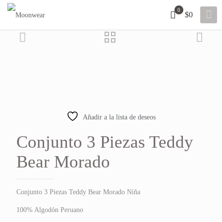
0
$0
15% OFF
Añadir a la lista de deseos
Conjunto 3 Piezas Teddy
Bear Morado
Conjunto 3 Piezas Teddy Bear Morado Niña
100% Algodón Peruano