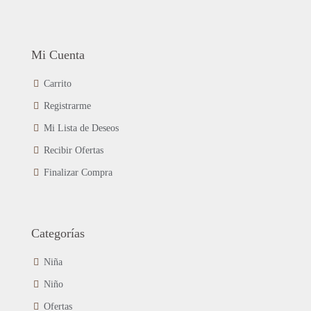
Mi Cuenta
Carrito
Registrarme
Mi Lista de Deseos
Recibir Ofertas
Finalizar Compra
Categorías
Niña
Niño
Ofertas