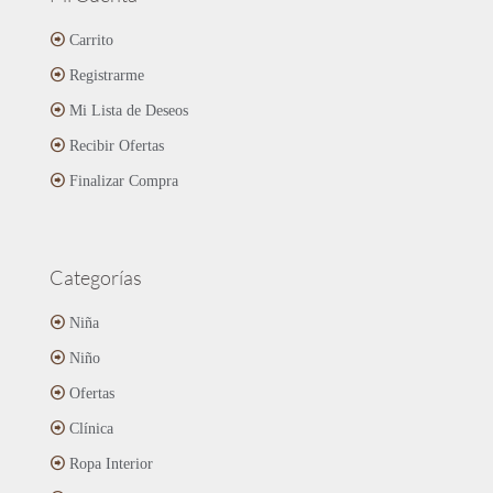
Carrito
Registrarme
Mi Lista de Deseos
Recibir Ofertas
Finalizar Compra
Categorías
Niña
Niño
Ofertas
Clínica
Ropa Interior