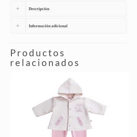
Descripción
Información adicional
Productos
relacionados