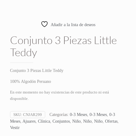
Añadir a la lista de deseos
Conjunto 3 Piezas Little
Teddy
Conjunto 3 Piezas Little Teddy
100% Algodón Peruano
En este momento no hay existencias de este producto ni está
disponible.
SKU:
CNJAR299
Categorías:
0-3 Meses
,
0-3 Meses
,
0-3
Meses
,
Ajuares
,
Clínica
,
Conjuntos
,
Niño
,
Niño
,
Niño
,
Ofertas
,
Vestir