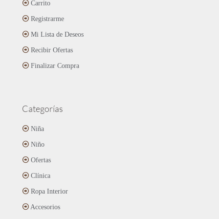
Carrito
Registrarme
Mi Lista de Deseos
Recibir Ofertas
Finalizar Compra
Categorías
Niña
Niño
Ofertas
Clínica
Ropa Interior
Accesorios