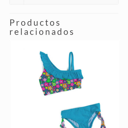
Productos
relacionados