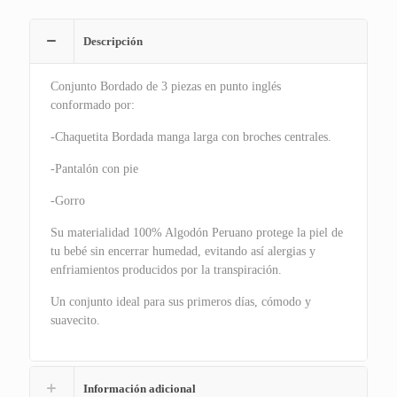
Descripción
Conjunto Bordado de 3 piezas en punto inglés
conformado por:
-Chaquetita Bordada manga larga con broches centrales.
-Pantalón con pie
-Gorro
Su materialidad 100% Algodón Peruano protege la piel de
tu bebé sin encerrar humedad, evitando así alergias y
enfriamientos producidos por la transpiración.
Un conjunto ideal para sus primeros días, cómodo y
suavecito.
Información adicional