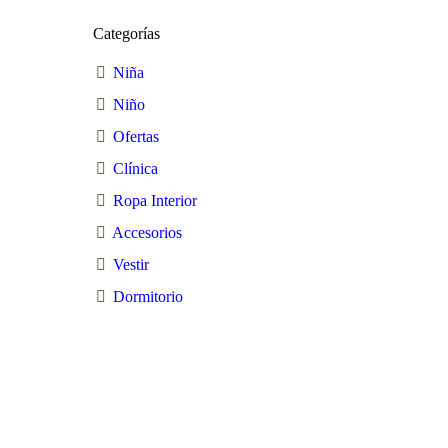
Categorías
Niña
Niño
Ofertas
Clínica
Ropa Interior
Accesorios
Vestir
Dormitorio