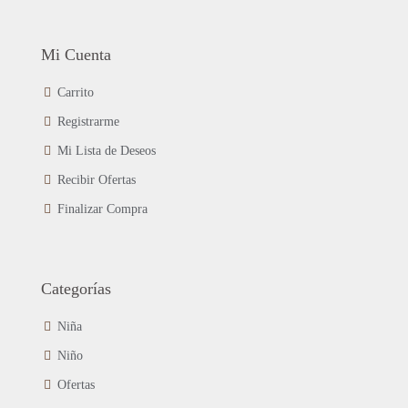
Mi Cuenta
Carrito
Registrarme
Mi Lista de Deseos
Recibir Ofertas
Finalizar Compra
Categorías
Niña
Niño
Ofertas