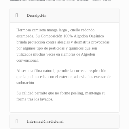
Descripción
Hermosa camiseta manga larga , cuello redondo,
estampada. Su Composición 100% Algodón Orgánico
brinda protección contra alergias y dermatitis provocadas
por algunos tipo de pesticidas y químicos que son
utilizados muchas veces en siembras de Algodón
convencional.
Al ser una fibra natural, permite la correcta respiración
que la piel necesita con el exterior, así evita los excesos de
sudoración.
Su calidad permite que no forme peeling, mantenga su
forma tras los lavados.
Información adicional