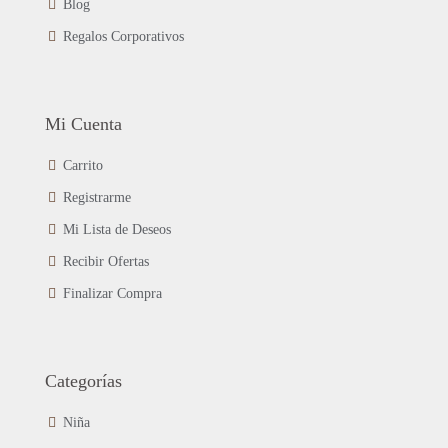
Blog
Regalos Corporativos
Mi Cuenta
Carrito
Registrarme
Mi Lista de Deseos
Recibir Ofertas
Finalizar Compra
Categorías
Niña