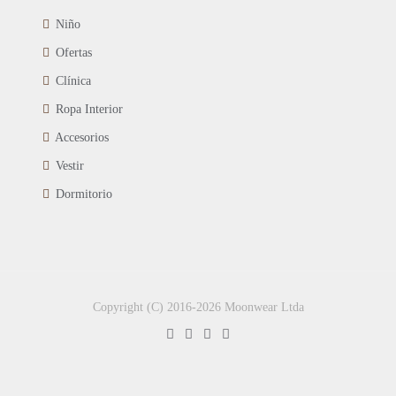
Niño
Ofertas
Clínica
Ropa Interior
Accesorios
Vestir
Dormitorio
Copyright (C) 2016-2026 Moonwear Ltda