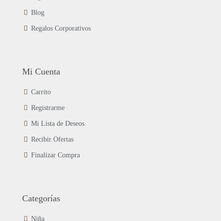
Blog
Regalos Corporativos
Mi Cuenta
Carrito
Registrarme
Mi Lista de Deseos
Recibir Ofertas
Finalizar Compra
Categorías
Niña