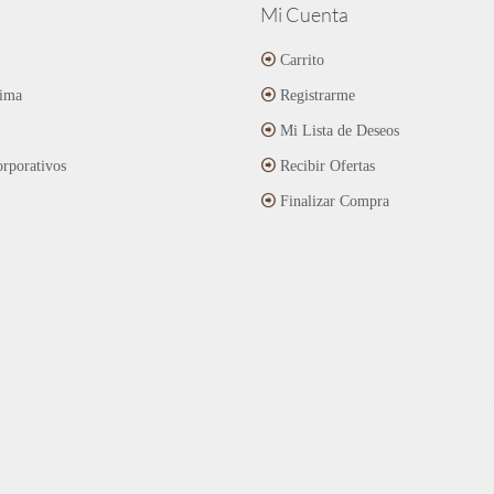
Mi Cuenta
Carrito
ima
Registrarme
Mi Lista de Deseos
rporativos
Recibir Ofertas
Finalizar Compra