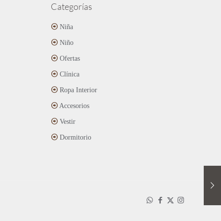
Categorías
Niña
Niño
Ofertas
Clínica
Ropa Interior
Accesorios
Vestir
Dormitorio