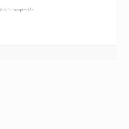
d de la transpiración.