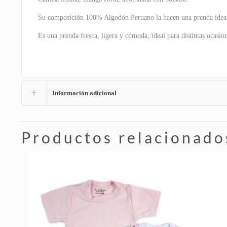
Su composición 100% Algodón Peruano la hacen una prenda ideal par
Es una prenda fresca, ligera y cómoda, ideal para distintas ocasio
Información adicional
Productos relacionado