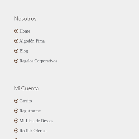
Nosotros
Home
Algodón Pima
Blog
Regalos Corporativos
Mi Cuenta
Carrito
Registrarme
Mi Lista de Deseos
Recibir Ofertas