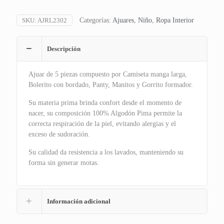
SKU:
AJRL2302
Categorías:
Ajuares
,
Niño
,
Ropa Interior
Descripción
Ajuar de 5 piezas compuesto por Camiseta manga larga,
Bolerito con bordado, Panty, Manitos y Gorrito formador.
Su materia prima brinda confort desde el momento de
nacer, su composición 100% Algodón Pima permite la
correcta respiración de la piel, evitando alergias y el
exceso de sudoración.
Su calidad da resistencia a los lavados, manteniendo su
forma sin generar motas.
Información adicional