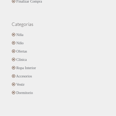
Finalizar Compra
Categorías
Niña
Niño
Ofertas
Clínica
Ropa Interior
Accesorios
Vestir
Dormitorio