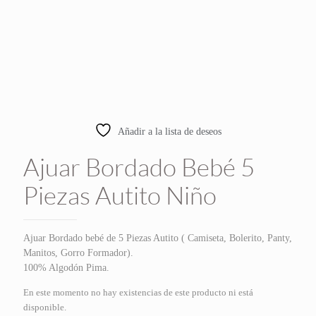
Añadir a la lista de deseos
Ajuar Bordado Bebé 5
Piezas Autito Niño
Ajuar Bordado bebé de 5 Piezas Autito ( Camiseta, Bolerito, Panty,
Manitos, Gorro Formador).
100% Algodón Pima.
En este momento no hay existencias de este producto ni está
disponible.