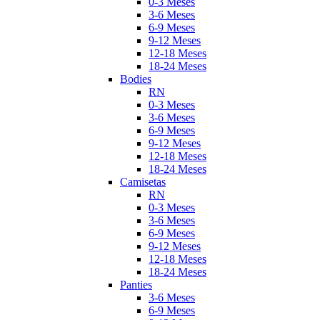
0-3 Meses
3-6 Meses
6-9 Meses
9-12 Meses
12-18 Meses
18-24 Meses
Bodies
RN
0-3 Meses
3-6 Meses
6-9 Meses
9-12 Meses
12-18 Meses
18-24 Meses
Camisetas
RN
0-3 Meses
3-6 Meses
6-9 Meses
9-12 Meses
12-18 Meses
18-24 Meses
Panties
3-6 Meses
6-9 Meses