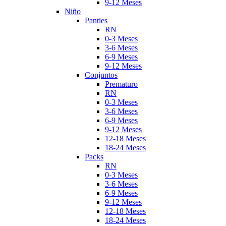
9-12 Meses
Niño
Panties
RN
0-3 Meses
3-6 Meses
6-9 Meses
9-12 Meses
Conjuntos
Prematuro
RN
0-3 Meses
3-6 Meses
6-9 Meses
9-12 Meses
12-18 Meses
18-24 Meses
Packs
RN
0-3 Meses
3-6 Meses
6-9 Meses
9-12 Meses
12-18 Meses
18-24 Meses