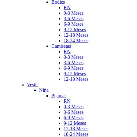
Bodies
RN
0-3 Meses
3-6 Meses
6-9 Meses
9-12 Meses
12-18 Meses
18-24 Meses
Camisetas
RN
0-3 Meses
3-6 Meses
6-9 Meses
9-12 Meses
12-18 Meses
Vestir
Niña
Pijamas
RN
0-3 Meses
3-6 Meses
6-9 Meses
9-12 Meses
12-18 Meses
18-24 Meses