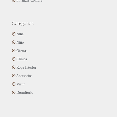
Finalizar Compra
Categorías
Niña
Niño
Ofertas
Clínica
Ropa Interior
Accesorios
Vestir
Dormitorio