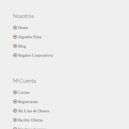
Nosotros
Home
Algodón Pima
Blog
Regalos Corporativos
Mi Cuenta
Carrito
Registrarme
Mi Lista de Deseos
Recibir Ofertas