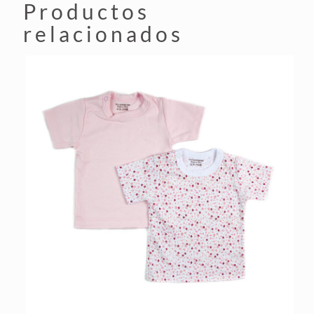
Productos
relacionados