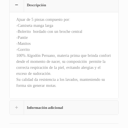
Descripción
Ajuar de 5 piezas compuesto por:
-Camiseta manga larga
-Bolerito bordado con un broche central
-Pantie
-Manitos
-Gorrito
100% Algodón Peruano, materia prima que brinda confort
desde el momento de nacer, su composición permite la
correcta respiración de la piel, evitando alergias y el
exceso de sudoración.
Su calidad da resistencia a los lavados, manteniendo su
forma sin generar motas.
Información adicional