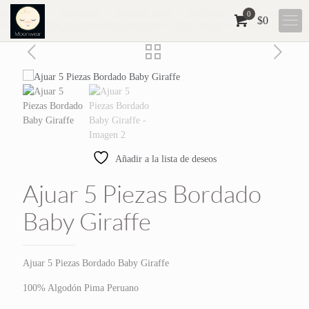
0
$0
Añadir a la lista de deseos
Ajuar 5 Piezas Bordado
Baby Giraffe
Ajuar 5 Piezas Bordado Baby Giraffe
100% Algodón Pima Peruano