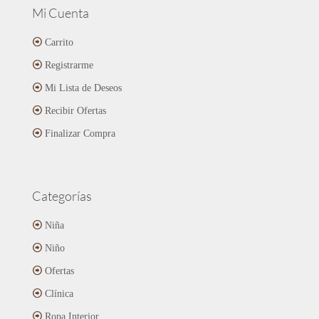
Mi Cuenta
Carrito
Registrarme
Mi Lista de Deseos
Recibir Ofertas
Finalizar Compra
Categorías
Niña
Niño
Ofertas
Clínica
Ropa Interior