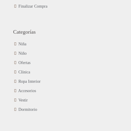
Finalizar Compra
Categorías
Niña
Niño
Ofertas
Clínica
Ropa Interior
Accesorios
Vestir
Dormitorio