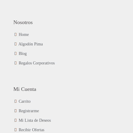
Nosotros
Home
Algodón Pima
Blog
Regalos Corporativos
Mi Cuenta
Carrito
Registrarme
Mi Lista de Deseos
Recibir Ofertas