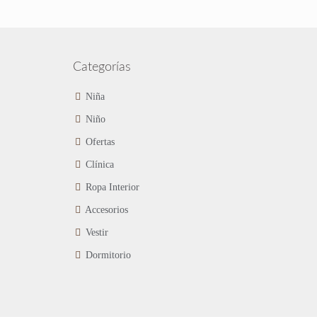
Categorías
Niña
Niño
Ofertas
Clínica
Ropa Interior
Accesorios
Vestir
Dormitorio