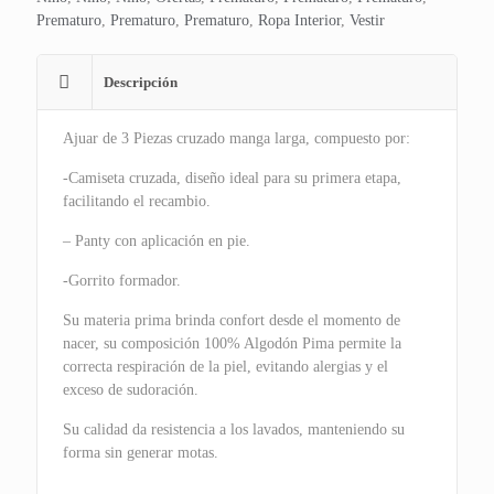
Prematuro
,
Prematuro
,
Prematuro
,
Ropa Interior
,
Vestir
Descripción
Ajuar de 3 Piezas cruzado manga larga, compuesto por:
-Camiseta cruzada, diseño ideal para su primera etapa,
facilitando el recambio.
– Panty con aplicación en pie.
-Gorrito formador.
Su materia prima brinda confort desde el momento de
nacer, su composición 100% Algodón Pima permite la
correcta respiración de la piel, evitando alergias y el
exceso de sudoración.
Su calidad da resistencia a los lavados, manteniendo su
forma sin generar motas.