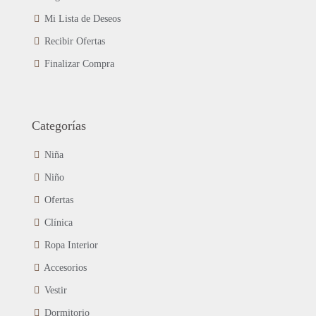
Mi Lista de Deseos
Recibir Ofertas
Finalizar Compra
Categorías
Niña
Niño
Ofertas
Clínica
Ropa Interior
Accesorios
Vestir
Dormitorio