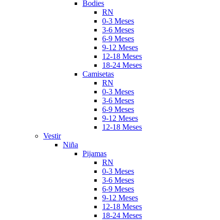
Bodies
RN
0-3 Meses
3-6 Meses
6-9 Meses
9-12 Meses
12-18 Meses
18-24 Meses
Camisetas
RN
0-3 Meses
3-6 Meses
6-9 Meses
9-12 Meses
12-18 Meses
Vestir
Niña
Pijamas
RN
0-3 Meses
3-6 Meses
6-9 Meses
9-12 Meses
12-18 Meses
18-24 Meses