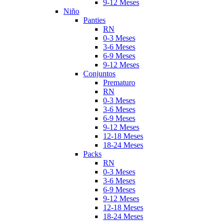
9-12 Meses
Niño
Panties
RN
0-3 Meses
3-6 Meses
6-9 Meses
9-12 Meses
Conjuntos
Prematuro
RN
0-3 Meses
3-6 Meses
6-9 Meses
9-12 Meses
12-18 Meses
18-24 Meses
Packs
RN
0-3 Meses
3-6 Meses
6-9 Meses
9-12 Meses
12-18 Meses
18-24 Meses