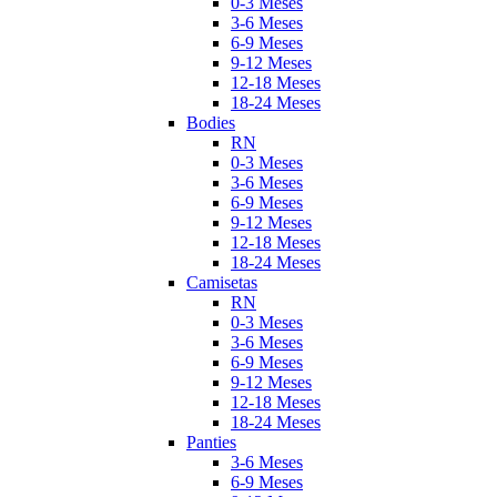
0-3 Meses
3-6 Meses
6-9 Meses
9-12 Meses
12-18 Meses
18-24 Meses
Bodies
RN
0-3 Meses
3-6 Meses
6-9 Meses
9-12 Meses
12-18 Meses
18-24 Meses
Camisetas
RN
0-3 Meses
3-6 Meses
6-9 Meses
9-12 Meses
12-18 Meses
18-24 Meses
Panties
3-6 Meses
6-9 Meses