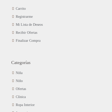
Carrito
Registrarme
Mi Lista de Deseos
Recibir Ofertas
Finalizar Compra
Categorías
Niña
Niño
Ofertas
Clínica
Ropa Interior