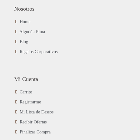
Nosotros
Home
Algodón Pima
Blog
Regalos Corporativos
Mi Cuenta
Carrito
Registrarme
Mi Lista de Deseos
Recibir Ofertas
Finalizar Compra