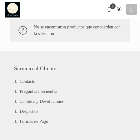
0
$0
No se encontraron productos que concuerden con
la selección.
Servicio al Cliente
Contacto
Preguntas Frecuentes
Cambios y Devoluciones
Despachos
Formas de Pago