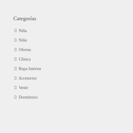
Categorías
Niña
Niño
Ofertas
Clínica
Ropa Interior
Accesorios
Vestir
Dormitorio