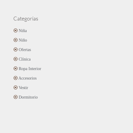
Categorías
Niña
Niño
Ofertas
Clínica
Ropa Interior
Accesorios
Vestir
Dormitorio