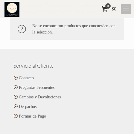
0
$0
No se encontraron productos que concuerden con
la selección.
Servicio al Cliente
Contacto
Preguntas Frecuentes
Cambios y Devoluciones
Despachos
Formas de Pago