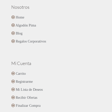
Nosotros
Home
Algodón Pima
Blog
Regalos Corporativos
Mi Cuenta
Carrito
Registrarme
Mi Lista de Deseos
Recibir Ofertas
Finalizar Compra