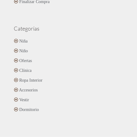
Finalizar Compra
Categorías
Niña
Niño
Ofertas
Clínica
Ropa Interior
Accesorios
Vestir
Dormitorio