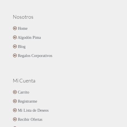
Nosotros
Home
Algodón Pima
Blog
Regalos Corporativos
Mi Cuenta
Carrito
Registrarme
Mi Lista de Deseos
Recibir Ofertas