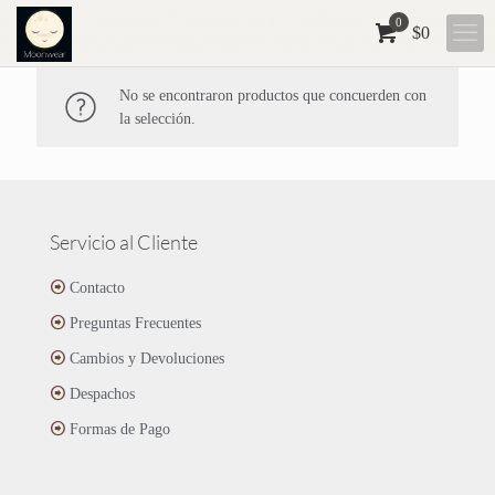
0
$
0
No se encontraron productos que concuerden con
la selección.
Servicio al Cliente
Contacto
Preguntas Frecuentes
Cambios y Devoluciones
Despachos
Formas de Pago