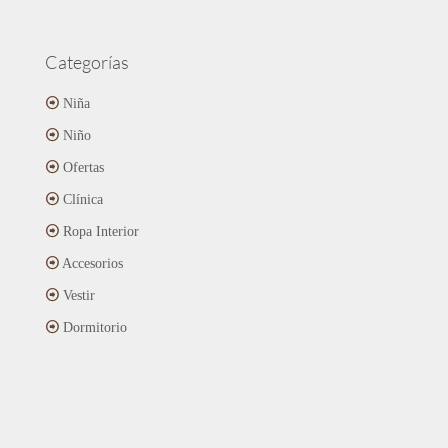
Categorías
Niña
Niño
Ofertas
Clínica
Ropa Interior
Accesorios
Vestir
Dormitorio