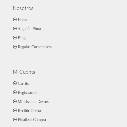
Nosotros
Home
Algodón Pima
Blog
Regalos Corporativos
Mi Cuenta
Carrito
Registrarme
Mi Lista de Deseos
Recibir Ofertas
Finalizar Compra