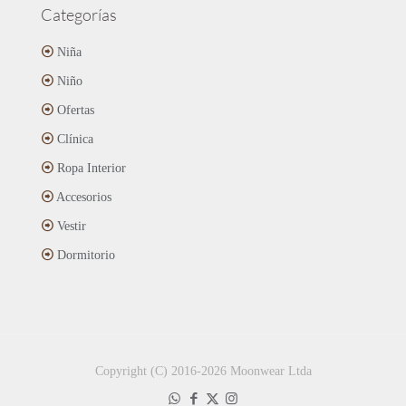
Categorías
Niña
Niño
Ofertas
Clínica
Ropa Interior
Accesorios
Vestir
Dormitorio
Copyright (C) 2016-2026 Moonwear Ltda