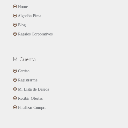
Home
Algodón Pima
Blog
Regalos Corporativos
Mi Cuenta
Carrito
Registrarme
Mi Lista de Deseos
Recibir Ofertas
Finalizar Compra