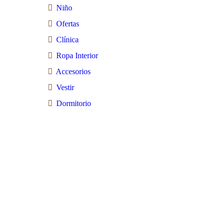
Niño
Ofertas
Clínica
Ropa Interior
Accesorios
Vestir
Dormitorio