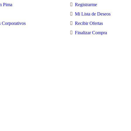
n Pima
Registrarme
Mi Lista de Deseos
 Corporativos
Recibir Ofertas
Finalizar Compra