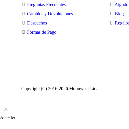
Preguntas Frecuentes
Algodó
Cambios y Devoluciones
Blog
Despachos
Regalos
Formas de Pago
Copyright (C) 2016-2026 Moonwear Ltda
✕
Acceder