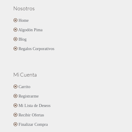
Nosotros
Home
Algodón Pima
Blog
Regalos Corporativos
Mi Cuenta
Carrito
Registrarme
Mi Lista de Deseos
Recibir Ofertas
Finalizar Compra