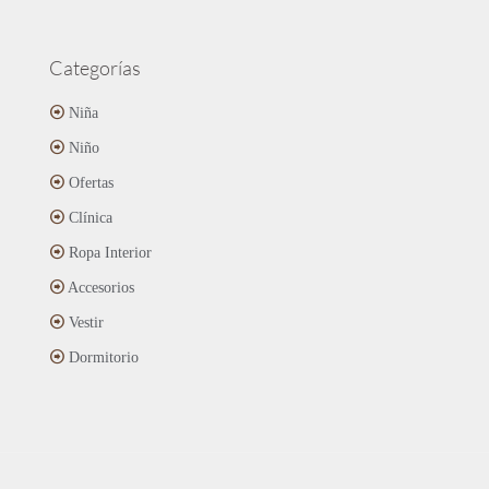
Categorías
Niña
Niño
Ofertas
Clínica
Ropa Interior
Accesorios
Vestir
Dormitorio