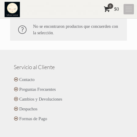
0
$
0
No se encontraron productos que concuerden con
la selección.
Servicio al Cliente
Contacto
Preguntas Frecuentes
Cambios y Devoluciones
Despachos
Formas de Pago