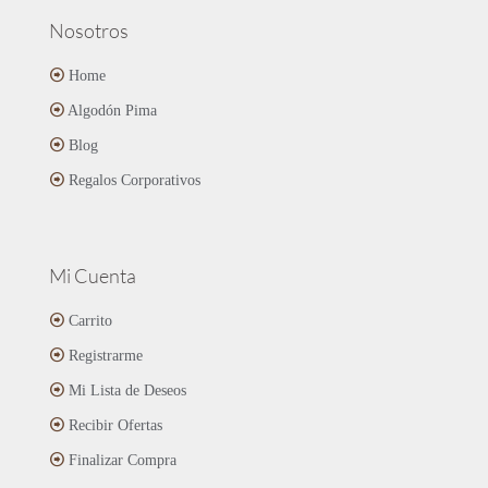
Nosotros
Home
Algodón Pima
Blog
Regalos Corporativos
Mi Cuenta
Carrito
Registrarme
Mi Lista de Deseos
Recibir Ofertas
Finalizar Compra