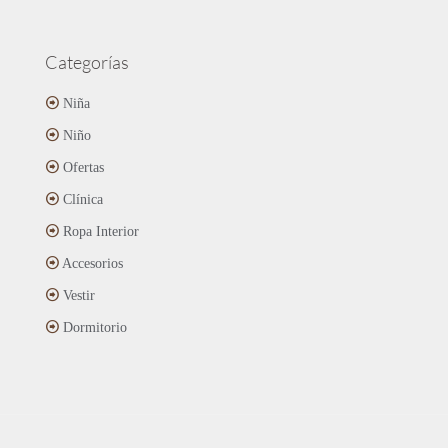
Categorías
Niña
Niño
Ofertas
Clínica
Ropa Interior
Accesorios
Vestir
Dormitorio