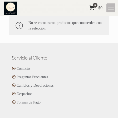
0
$
0
No se encontraron productos que concuerden con
la selección.
Servicio al Cliente
Contacto
Preguntas Frecuentes
Cambios y Devoluciones
Despachos
Formas de Pago