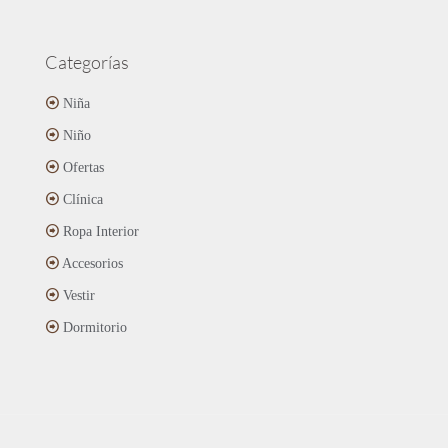
Categorías
Niña
Niño
Ofertas
Clínica
Ropa Interior
Accesorios
Vestir
Dormitorio