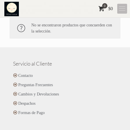
0
$
0
No se encontraron productos que concuerden con
la selección.
Servicio al Cliente
Contacto
Preguntas Frecuentes
Cambios y Devoluciones
Despachos
Formas de Pago