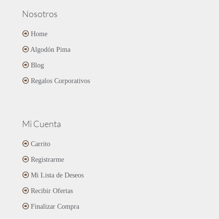
Nosotros
Home
Algodón Pima
Blog
Regalos Corporativos
Mi Cuenta
Carrito
Registrarme
Mi Lista de Deseos
Recibir Ofertas
Finalizar Compra