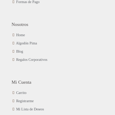
Formas de Pago
Nosotros
Home
Algodón Pima
Blog
Regalos Corporativos
Mi Cuenta
Carrito
Registrarme
Mi Lista de Deseos