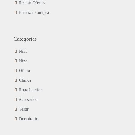
Recibir Ofertas
Finalizar Compra
Categorías
Niña
Niño
Ofertas
Clínica
Ropa Interior
Accesorios
Vestir
Dormitorio