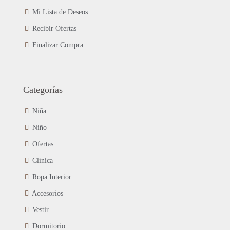
Mi Lista de Deseos
Recibir Ofertas
Finalizar Compra
Categorías
Niña
Niño
Ofertas
Clínica
Ropa Interior
Accesorios
Vestir
Dormitorio