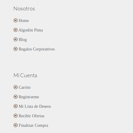
Nosotros
Home
Algodón Pima
Blog
Regalos Corporativos
Mi Cuenta
Carrito
Registrarme
Mi Lista de Deseos
Recibir Ofertas
Finalizar Compra