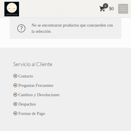
0
$
0
No se encontraron productos que concuerden con
la selección.
Servicio al Cliente
Contacto
Preguntas Frecuentes
Cambios y Devoluciones
Despachos
Formas de Pago