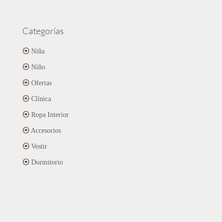
Categorías
Niña
Niño
Ofertas
Clínica
Ropa Interior
Accesorios
Vestir
Dormitorio