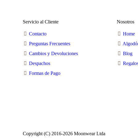
Servicio al Cliente
Nosotros
Contacto
Home
Preguntas Frecuentes
Algodó
Cambios y Devoluciones
Blog
Despachos
Regalos
Formas de Pago
Copyright (C) 2016-2026 Moonwear Ltda