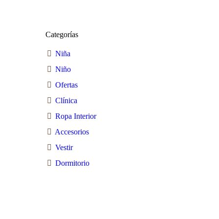
Categorías
Niña
Niño
Ofertas
Clínica
Ropa Interior
Accesorios
Vestir
Dormitorio