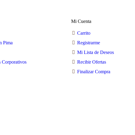
Mi Cuenta
Carrito
n Pima
Registrarme
Mi Lista de Deseos
 Corporativos
Recibir Ofertas
Finalizar Compra