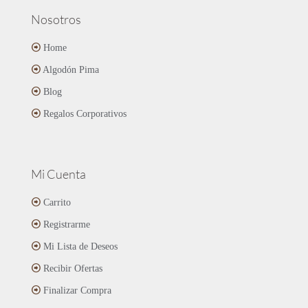
Nosotros
Home
Algodón Pima
Blog
Regalos Corporativos
Mi Cuenta
Carrito
Registrarme
Mi Lista de Deseos
Recibir Ofertas
Finalizar Compra