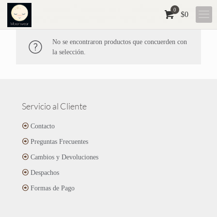
0
$
0
No se encontraron productos que concuerden con
la selección.
Servicio al Cliente
Contacto
Preguntas Frecuentes
Cambios y Devoluciones
Despachos
Formas de Pago