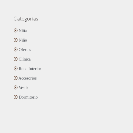
Categorías
Niña
Niño
Ofertas
Clínica
Ropa Interior
Accesorios
Vestir
Dormitorio