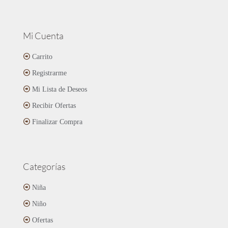
Mi Cuenta
Carrito
Registrarme
Mi Lista de Deseos
Recibir Ofertas
Finalizar Compra
Categorías
Niña
Niño
Ofertas